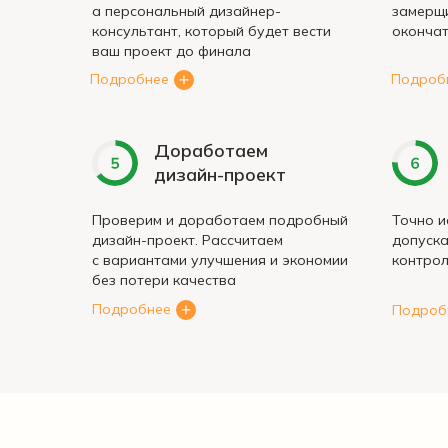
а персональный дизайнер-
замерщи
консультант, который будет вести
окончат
ваш проект до финала
Подробнее
Подроб
Доработаем
дизайн-проект
Проверим и доработаем подробный
Точно и
дизайн-проект. Рассчитаем
допуск
с вариантами улучшения и экономии
контрол
без потери качества
Подробнее
Подроб