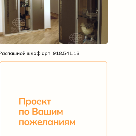
Распашной шкаф арт. 918.541.13