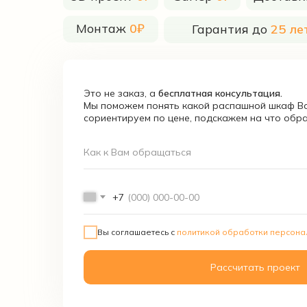
Монтаж
0₽
Гарантия до
25 ле
Это не заказ, а
бесплатная консультация.
Мы поможем понять какой распашной шкаф Ва
сориентируем по цене, подскажем на что обр
Как к Вам обращаться
+7
Вы соглашаетесь с
политикой обработки персона
Рассчитать проект