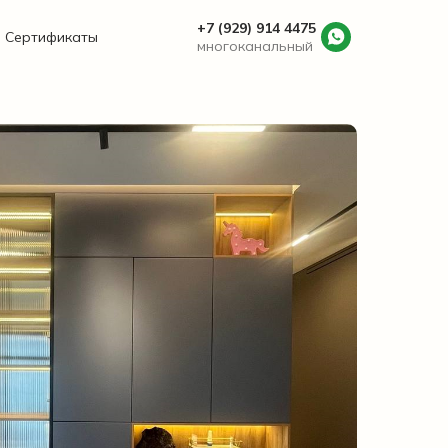
+7 (929) 914 4475
Сертификаты
многоканальный