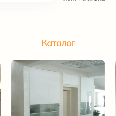
Каталог