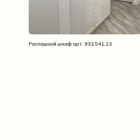
Распашной шкаф арт. 933.541.13