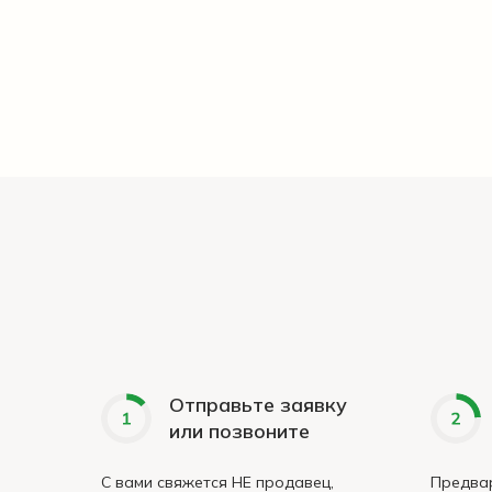
Отправьте заявку
или позвоните
С вами свяжется НЕ продавец,
Предвар