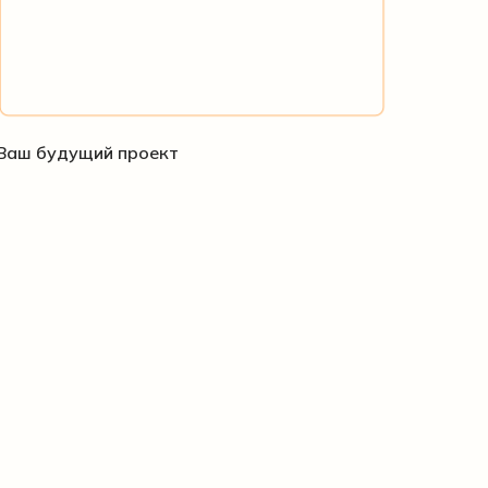
Ваш будущий проект