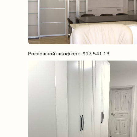
Распашной шкаф арт. 917.541.13