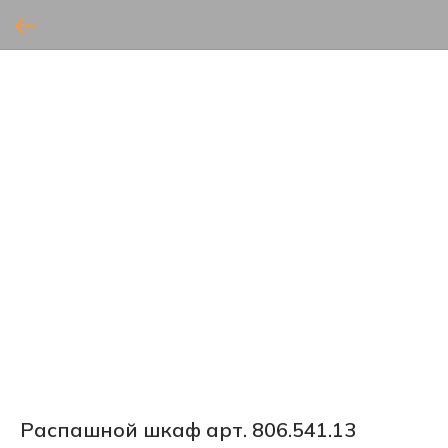
Распашной шкаф арт. 806.541.13